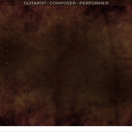
GUITARIST • COMPOSER • PERFORMER