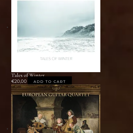
Tales of Winter
€
20,00
ADD TO CART