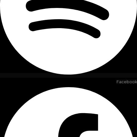
Facebook