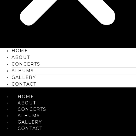
HOME
ABOUT
CONCERTS
ALBUMS
GALLERY
CONTACT
HOME
ABOUT
CONCERTS
ALBUMS
GALLERY
CONTACT