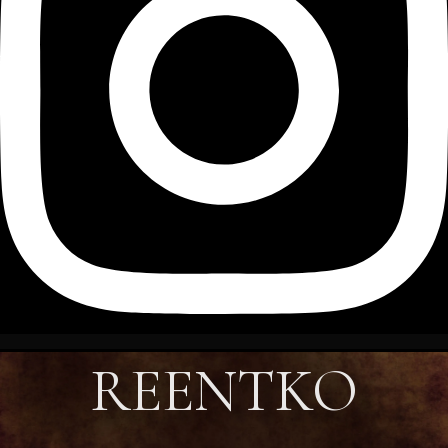
REENTKO