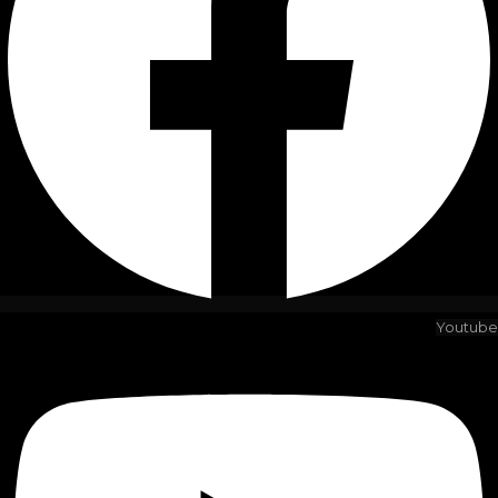
Youtube