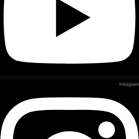
Instagram